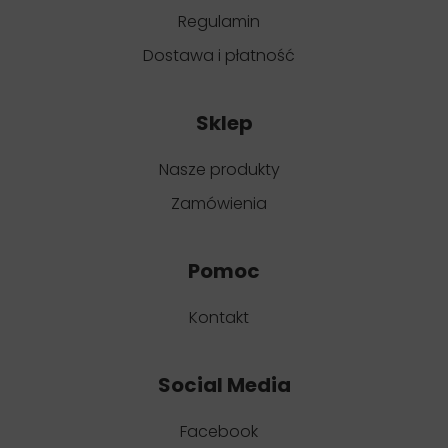
Regulamin
Dostawa i płatność
Sklep
Nasze produkty
Zamówienia
Pomoc
Kontakt
Social Media
Facebook