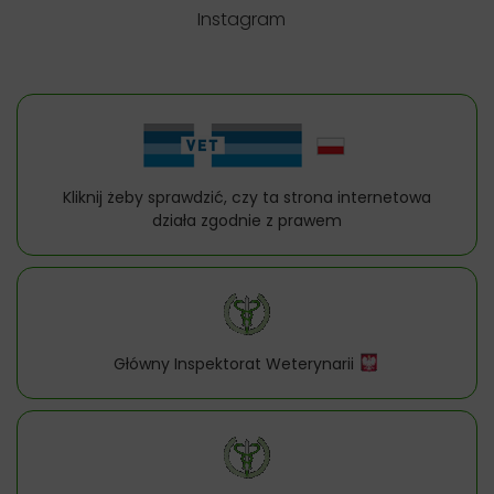
Instagram
Kliknij żeby sprawdzić, czy ta strona internetowa
działa zgodnie z prawem
Główny Inspektorat Weterynarii