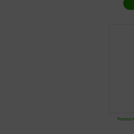
Purina 