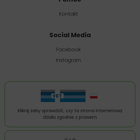
Kontakt
Social Media
Facebook
Instagram
Kliknij żeby sprawdzić, czy ta strona internetowa
działa zgodnie z prawem