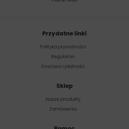
PayU & Twisto
Przydatne linki
Polityka prywatności
Regulamin
Dostawa i płatność
Sklep
Nasze produkty
Zamówienia
Pomoc