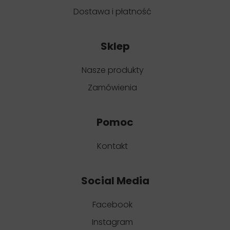
Dostawa i płatność
Sklep
Nasze produkty
Zamówienia
Pomoc
Kontakt
Social Media
Facebook
Instagram