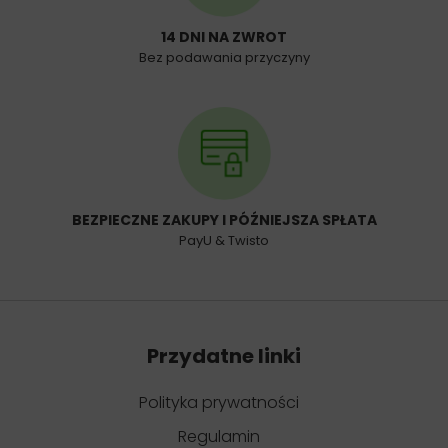
14 DNI NA ZWROT
Bez podawania przyczyny
BEZPIECZNE ZAKUPY I PÓŹNIEJSZA SPŁATA
PayU & Twisto
Przydatne linki
Polityka prywatności
Regulamin