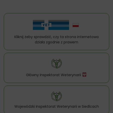
Kliknij żeby sprawdzić, czy ta strona internetowa
działa zgodnie z prawem
Główny Inspektorat Weterynarii
Wojewódzki Inspektorat Weterynarii w Siedlcach