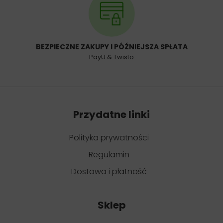
BEZPIECZNE ZAKUPY I PÓŹNIEJSZA SPŁATA
PayU & Twisto
Przydatne linki
Polityka prywatności
Regulamin
Dostawa i płatność
Sklep