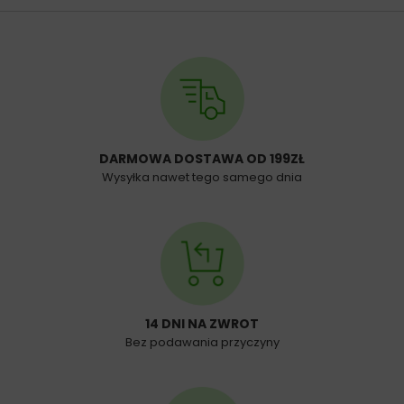
DARMOWA DOSTAWA OD 199ZŁ
Wysyłka nawet tego samego dnia
14 DNI NA ZWROT
Bez podawania przyczyny