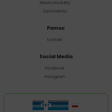
Nasze produkty
Zamówienia
Pomoc
Kontakt
Social Media
Facebook
Instagram