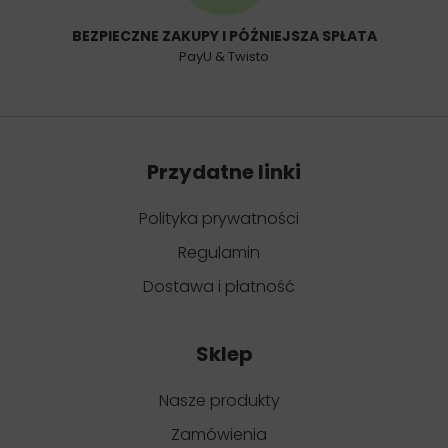
BEZPIECZNE ZAKUPY I PÓŹNIEJSZA SPŁATA
PayU & Twisto
Przydatne linki
Polityka prywatności
Regulamin
Dostawa i płatność
Sklep
Nasze produkty
Zamówienia