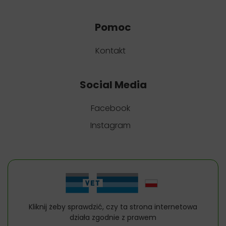
Pomoc
Kontakt
Social Media
Facebook
Instagram
Kliknij żeby sprawdzić, czy ta strona internetowa
działa zgodnie z prawem