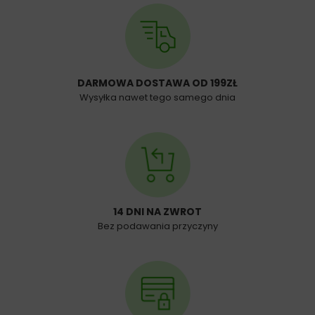
DARMOWA DOSTAWA OD 199ZŁ
Wysyłka nawet tego samego dnia
14 DNI NA ZWROT
Bez podawania przyczyny