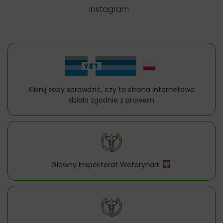
Instagram
Kliknij żeby sprawdzić, czy ta strona internetowa
działa zgodnie z prawem
Główny Inspektorat Weterynarii