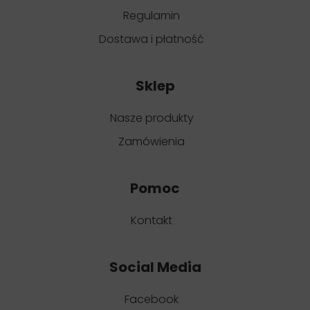
Regulamin
Dostawa i płatność
Sklep
Nasze produkty
Zamówienia
Pomoc
Kontakt
Social Media
Facebook