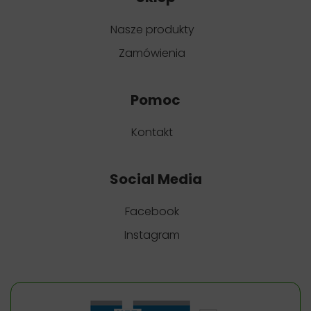
Nasze produkty
Zamówienia
Pomoc
Kontakt
Social Media
Facebook
Instagram