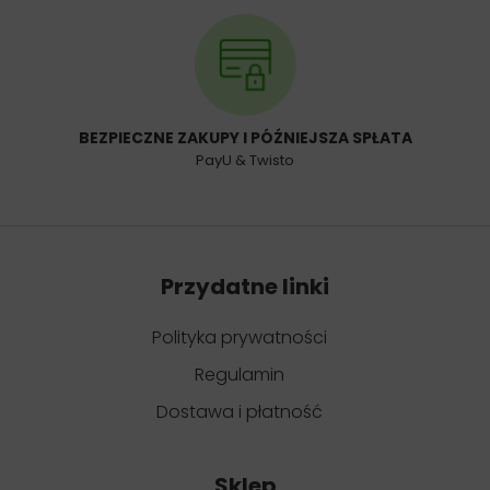
BEZPIECZNE ZAKUPY I PÓŹNIEJSZA SPŁATA
PayU & Twisto
Przydatne linki
Polityka prywatności
Regulamin
Dostawa i płatność
Sklep