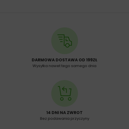
DARMOWA DOSTAWA OD 199ZŁ
Wysyłka nawet tego samego dnia
14 DNI NA ZWROT
Bez podawania przyczyny