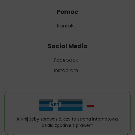
Pomoc
Kontakt
Social Media
Facebook
Instagram
Kliknij żeby sprawdzić, czy ta strona internetowa
działa zgodnie z prawem