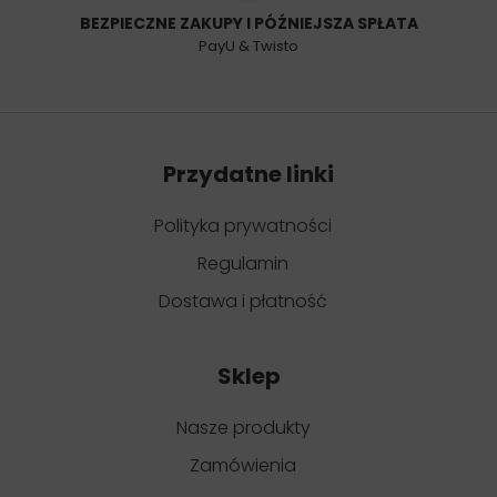
BEZPIECZNE ZAKUPY I PÓŹNIEJSZA SPŁATA
PayU & Twisto
Przydatne linki
Polityka prywatności
Regulamin
Dostawa i płatność
Sklep
Nasze produkty
Zamówienia