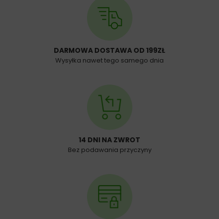
DARMOWA DOSTAWA OD 199ZŁ
Wysyłka nawet tego samego dnia
14 DNI NA ZWROT
Bez podawania przyczyny