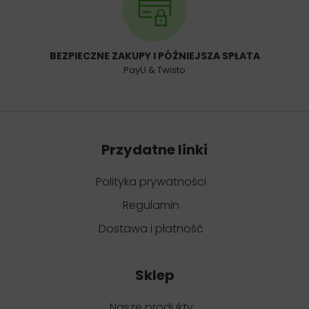
BEZPIECZNE ZAKUPY I PÓŹNIEJSZA SPŁATA
PayU & Twisto
Przydatne linki
Polityka prywatności
Regulamin
Dostawa i płatność
Sklep
Nasze produkty