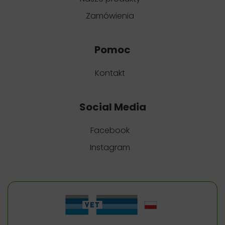
Zamówienia
Pomoc
Kontakt
Social Media
Facebook
Instagram