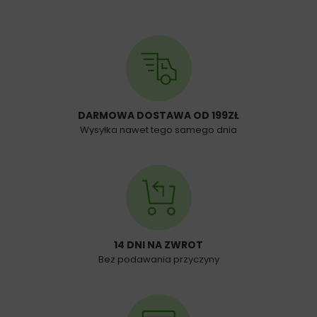
DARMOWA DOSTAWA OD 199ZŁ
Wysyłka nawet tego samego dnia
14 DNI NA ZWROT
Bez podawania przyczyny