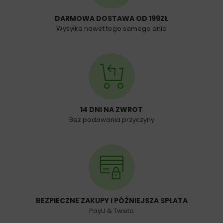
DARMOWA DOSTAWA OD 199ZŁ
Wysyłka nawet tego samego dnia
14 DNI NA ZWROT
Bez podawania przyczyny
BEZPIECZNE ZAKUPY I PÓŹNIEJSZA SPŁATA
PayU & Twisto