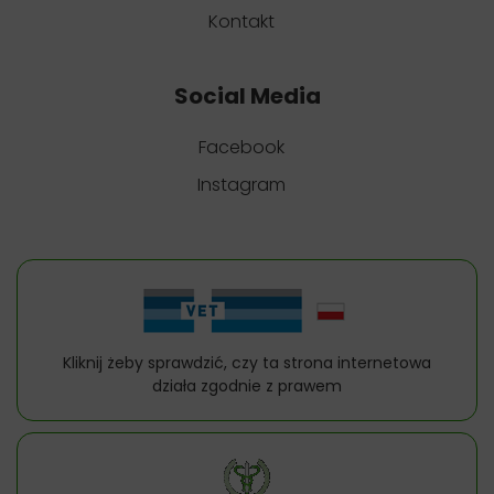
Kontakt
Social Media
Facebook
Instagram
Kliknij żeby sprawdzić, czy ta strona internetowa
działa zgodnie z prawem