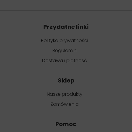
Przydatne linki
Polityka prywatności
Regulamin
Dostawa i płatność
Sklep
Nasze produkty
Zamówienia
Pomoc