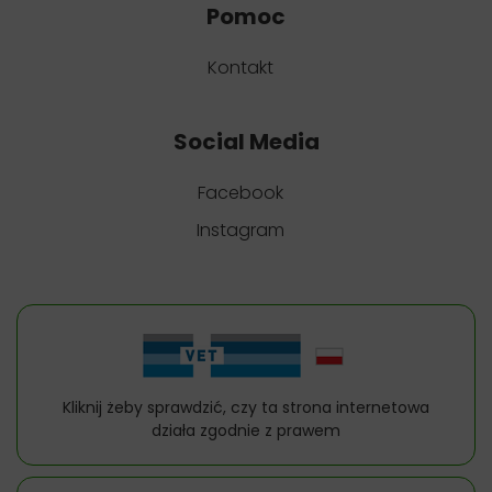
Pomoc
Kontakt
Social Media
Facebook
Instagram
Kliknij żeby sprawdzić, czy ta strona internetowa
działa zgodnie z prawem