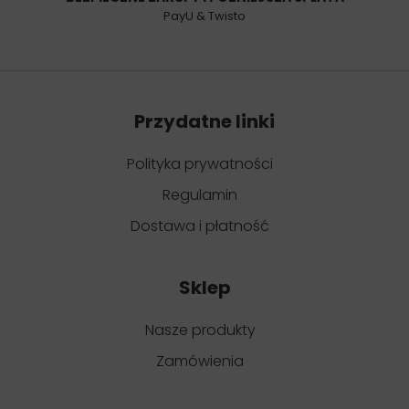
PayU & Twisto
Przydatne linki
Polityka prywatności
Regulamin
Dostawa i płatność
Sklep
Nasze produkty
Zamówienia