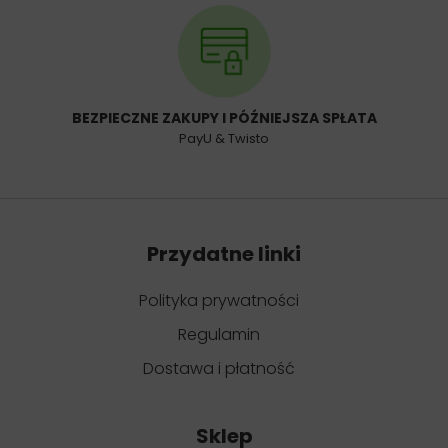
BEZPIECZNE ZAKUPY I PÓŹNIEJSZA SPŁATA
PayU & Twisto
Przydatne linki
Polityka prywatności
Regulamin
Dostawa i płatność
Sklep