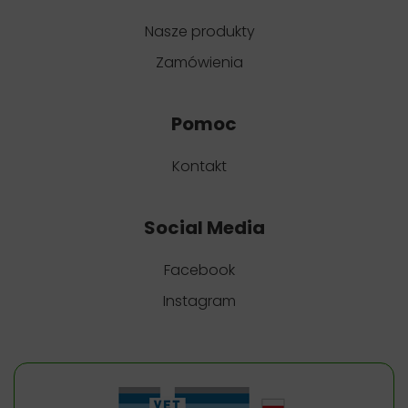
Nasze produkty
Zamówienia
Pomoc
Kontakt
Social Media
Facebook
Instagram