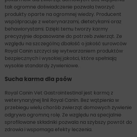
tak ogromne doświadczenie pozwala tworzyć
produkty oparte na ogromnej wiedzy. Producent
współpracuje z weterynarzami, dietetykami oraz
behawiorystami. Dzięki temu tworzy karmy
precyzyjnie dopasowane do potrzeb zwierząt. Ze
względu na szczególną dbałość o jakość surowców
Royal Canin szczyci się wytwarzaniem produktów
bezpiecznych i wysokiej jakości, które spełniają
wysokie standardy żywieniowe.
Sucha karma dla psów
Royal Canin Vet Gastrointestinal jest karmą z
weterynaryjnej linii Royal Canin. Bez wątpienia w
przebiegu wielu chorób zwierząt domowych żywienie
odgrywa ogromną rolę. Ze względu na specjalnie
sprofilowane składniki pozwala na szybszy powrót do
zdrowia i wspomaga efekty leczenia.