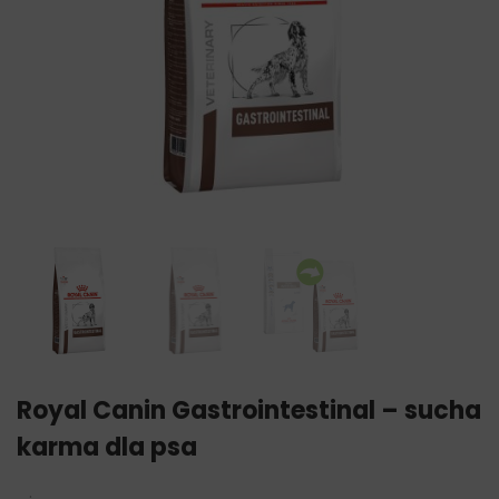
Royal Canin Gastrointestinal – sucha
karma dla psa