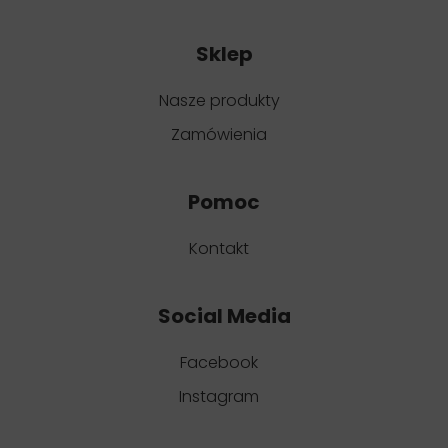
Sklep
Nasze produkty
Zamówienia
Pomoc
Kontakt
Social Media
Facebook
Instagram