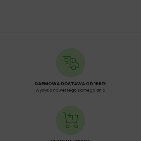
DARMOWA DOSTAWA OD 199ZŁ
Wysyłka nawet tego samego dnia