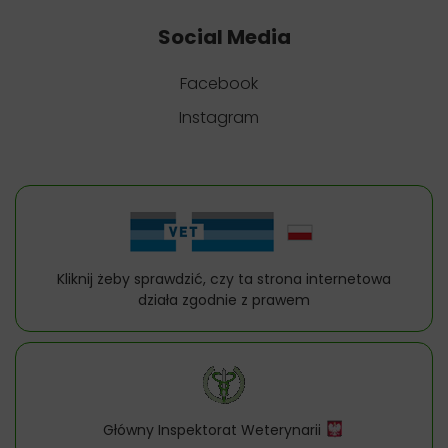
Social Media
Facebook
Instagram
Kliknij żeby sprawdzić, czy ta strona internetowa
działa zgodnie z prawem
Główny Inspektorat Weterynarii