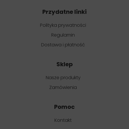
Przydatne linki
Polityka prywatności
Regulamin
Dostawa i płatność
Sklep
Nasze produkty
Zamówienia
Pomoc
Kontakt