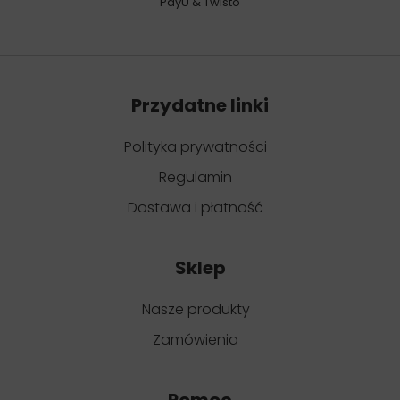
PayU & Twisto
Przydatne linki
Polityka prywatności
Regulamin
Dostawa i płatność
Sklep
Nasze produkty
Zamówienia