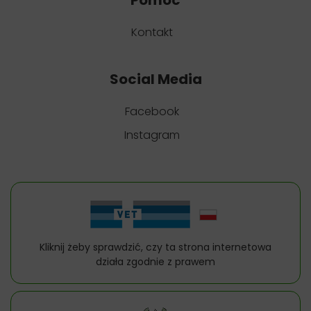
Pomoc
Kontakt
Social Media
Facebook
Instagram
Kliknij żeby sprawdzić, czy ta strona internetowa
działa zgodnie z prawem