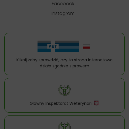
Facebook
Instagram
Kliknij żeby sprawdzić, czy ta strona internetowa
działa zgodnie z prawem
Główny Inspektorat Weterynarii