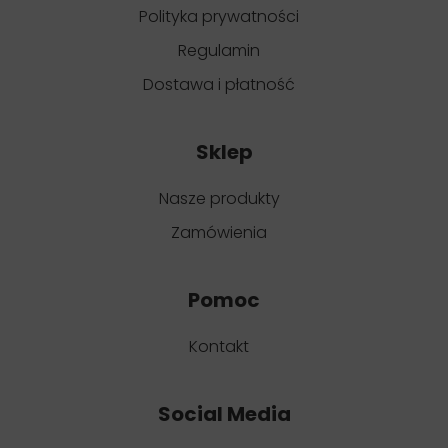
Polityka prywatności
Regulamin
Dostawa i płatność
Sklep
Nasze produkty
Zamówienia
Pomoc
Kontakt
Social Media