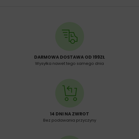
DARMOWA DOSTAWA OD 199ZŁ
Wysyłka nawet tego samego dnia
14 DNI NA ZWROT
Bez podawania przyczyny