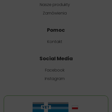
Nasze produkty
Zamówienia
Pomoc
Kontakt
Social Media
Facebook
Instagram