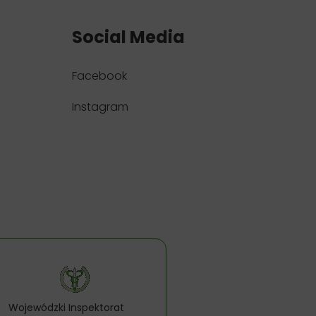
Social Media
Facebook
Instagram
Wojewódzki Inspektorat