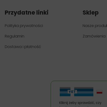
Przydatne linki
Sklep
Polityka prywatności
Nasze produ
Regulamin
Zamówienia
Dostawa i płatność
Kliknij żeby sprawdzić, czy