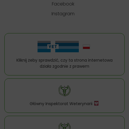
Facebook
Instagram
Kliknij żeby sprawdzić, czy ta strona internetowa
działa zgodnie z prawem
Główny Inspektorat Weterynarii