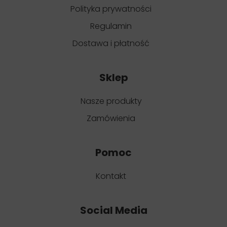
Polityka prywatności
Regulamin
Dostawa i płatność
Sklep
Nasze produkty
Zamówienia
Pomoc
Kontakt
Social Media