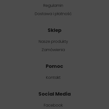
Regulamin
Dostawa i płatność
Sklep
Nasze produkty
Zamówienia
Pomoc
Kontakt
Social Media
Facebook