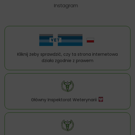
Instagram
Kliknij żeby sprawdzić, czy ta strona internetowa
działa zgodnie z prawem
Główny Inspektorat Weterynarii