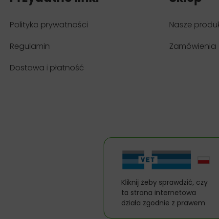
Polityka prywatności
Nasze produ
Regulamin
Zamówienia
Dostawa i płatność
Kliknij żeby sprawdzić, czy
ta strona internetowa
działa zgodnie z prawem