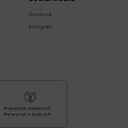
Facebook
Instagram
Wojewódzki Inspektorat
Weterynarii w Siedlcach