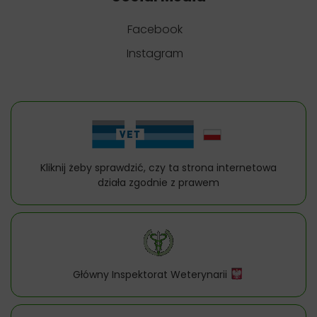
Facebook
Instagram
Kliknij żeby sprawdzić, czy ta strona internetowa
działa zgodnie z prawem
Główny Inspektorat Weterynarii