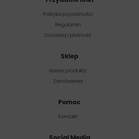
Polityka prywatności
Regulamin
Dostawa i płatność
Sklep
Nasze produkty
Zamówienia
Pomoc
Kontakt
Social Media