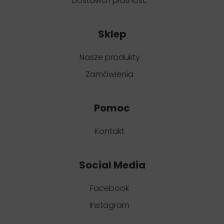
Dostawa i płatność
Sklep
Nasze produkty
Zamówienia
Pomoc
Kontakt
Social Media
Facebook
Instagram