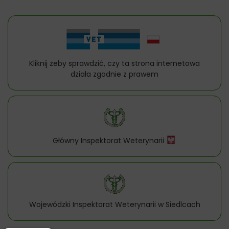
Kliknij żeby sprawdzić, czy ta strona internetowa
działa zgodnie z prawem
Główny Inspektorat Weterynarii
Wojewódzki Inspektorat Weterynarii w Siedlcach