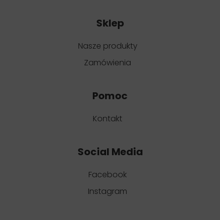
Sklep
Nasze produkty
Zamówienia
Pomoc
Kontakt
Social Media
Facebook
Instagram