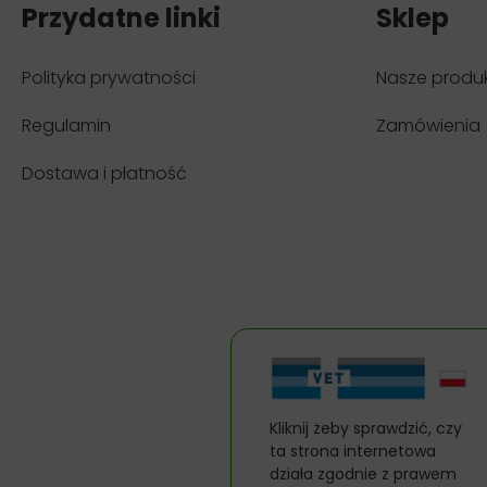
Przydatne linki
Sklep
Polityka prywatności
Nasze produ
Regulamin
Zamówienia
Dostawa i płatność
Kliknij żeby sprawdzić, czy
ta strona internetowa
działa zgodnie z prawem