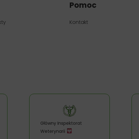
Pomoc
kty
Kontakt
Główny Inspektorat
Weterynarii