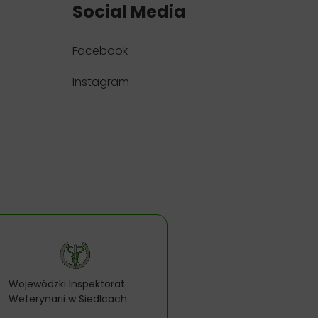
Social Media
Facebook
Instagram
Wojewódzki Inspektorat
Weterynarii w Siedlcach