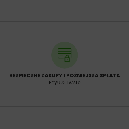
BEZPIECZNE ZAKUPY I PÓŹNIEJSZA SPŁATA
PayU & Twisto