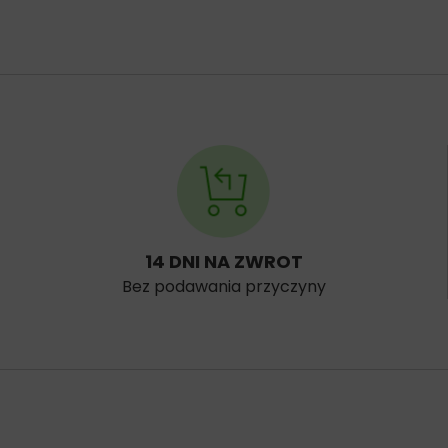
14 DNI NA ZWROT
Bez podawania przyczyny