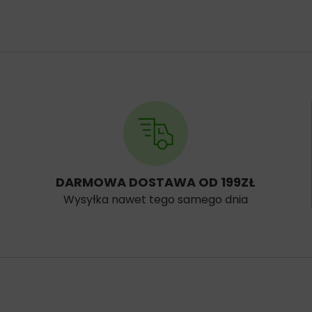
DARMOWA DOSTAWA OD 199ZŁ
Wysyłka nawet tego samego dnia