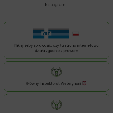
Instagram
Kliknij żeby sprawdzić, czy ta strona internetowa
działa zgodnie z prawem
Główny Inspektorat Weterynarii