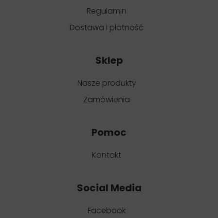
Regulamin
Dostawa i płatność
Sklep
Nasze produkty
Zamówienia
Pomoc
Kontakt
Social Media
Facebook