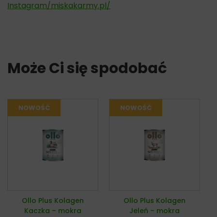
Instagram/miskakarmy.pl/
Może Ci się spodobać
Ollo Plus Kolagen
Ollo Plus Kolagen
Kaczka – mokra
Jeleń – mokra