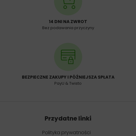
14 DNI NA ZWROT
Bez podawania przyczyny
BEZPIECZNE ZAKUPY I PÓŹNIEJSZA SPŁATA
PayU & Twisto
Przydatne linki
Polityka prywatności