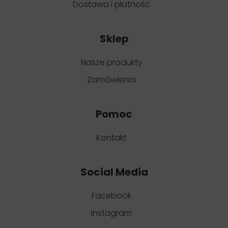
Dostawa i płatność
Sklep
Nasze produkty
Zamówienia
Pomoc
Kontakt
Social Media
Facebook
Instagram