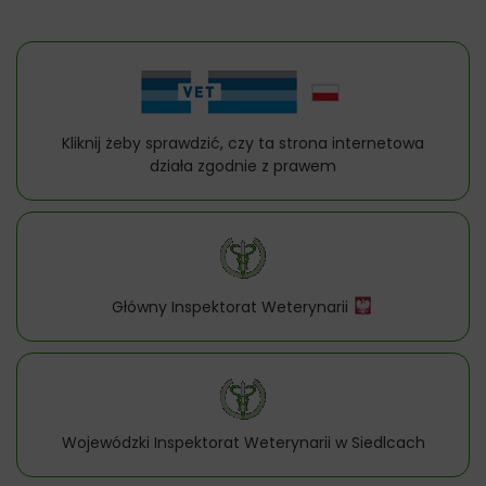
Kliknij żeby sprawdzić, czy ta strona internetowa
działa zgodnie z prawem
Główny Inspektorat Weterynarii
Wojewódzki Inspektorat Weterynarii w Siedlcach