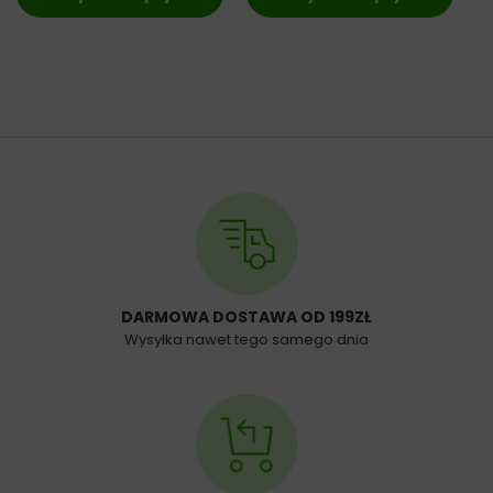
DARMOWA DOSTAWA OD 199ZŁ
Wysyłka nawet tego samego dnia