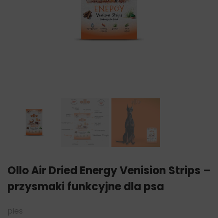
Ollo Air Dried Energy Venision Strips –
przysmaki funkcyjne dla psa
pies