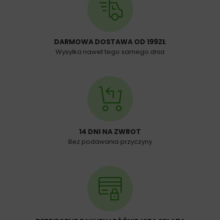
DARMOWA DOSTAWA OD 199ZŁ
Wysyłka nawet tego samego dnia
14 DNI NA ZWROT
Bez podawania przyczyny