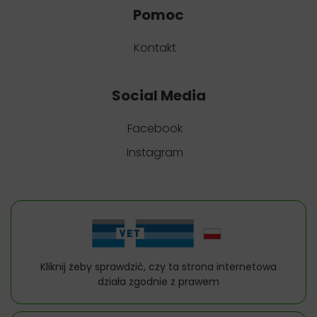
Pomoc
Kontakt
Social Media
Facebook
Instagram
Kliknij żeby sprawdzić, czy ta strona internetowa
działa zgodnie z prawem