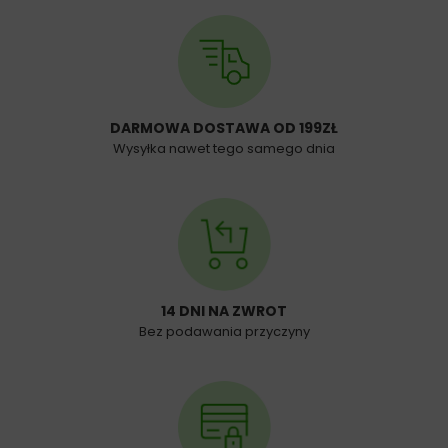
DARMOWA DOSTAWA OD 199ZŁ
Wysyłka nawet tego samego dnia
14 DNI NA ZWROT
Bez podawania przyczyny