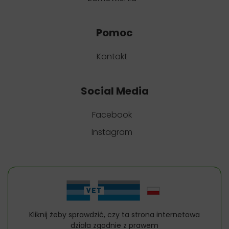
Pomoc
Kontakt
Social Media
Facebook
Instagram
Kliknij żeby sprawdzić, czy ta strona internetowa
działa zgodnie z prawem