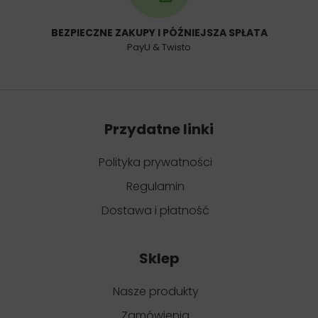
BEZPIECZNE ZAKUPY I PÓŹNIEJSZA SPŁATA
PayU & Twisto
Przydatne linki
Polityka prywatności
Regulamin
Dostawa i płatność
Sklep
Nasze produkty
Zamówienia