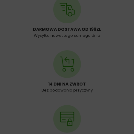
DARMOWA DOSTAWA OD 199ZŁ
Wysyłka nawet tego samego dnia
14 DNI NA ZWROT
Bez podawania przyczyny