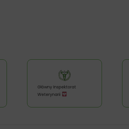
Główny Inspektorat
Weterynarii