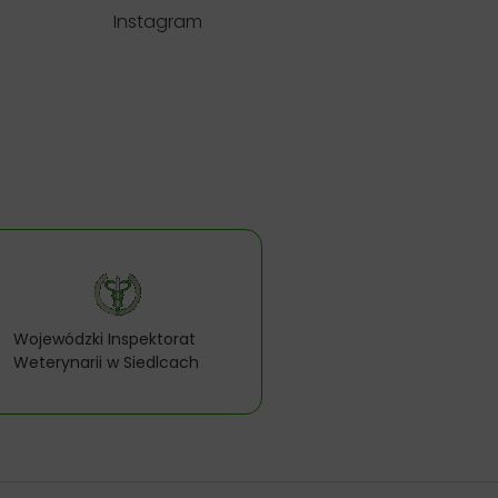
Instagram
Wojewódzki Inspektorat
Weterynarii w Siedlcach