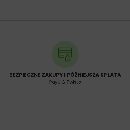
BEZPIECZNE ZAKUPY I PÓŹNIEJSZA SPŁATA
PayU & Twisto