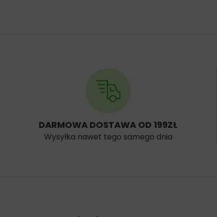
DARMOWA DOSTAWA OD 199ZŁ
Wysyłka nawet tego samego dnia