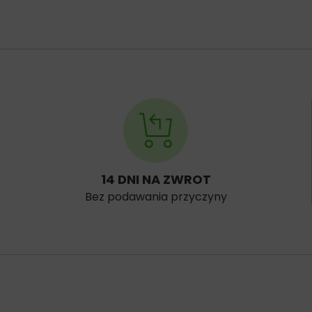
14 DNI NA ZWROT
Bez podawania przyczyny