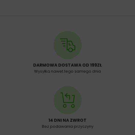
DARMOWA DOSTAWA OD 199ZŁ
Wysyłka nawet tego samego dnia
14 DNI NA ZWROT
Bez podawania przyczyny