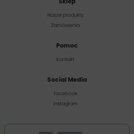
Sklep
Nasze produkty
Zamówienia
Pomoc
Kontakt
Social Media
Facebook
Instagram