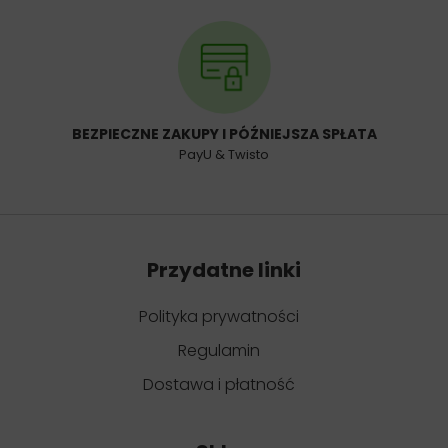
BEZPIECZNE ZAKUPY I PÓŹNIEJSZA SPŁATA
PayU & Twisto
Przydatne linki
Polityka prywatności
Regulamin
Dostawa i płatność