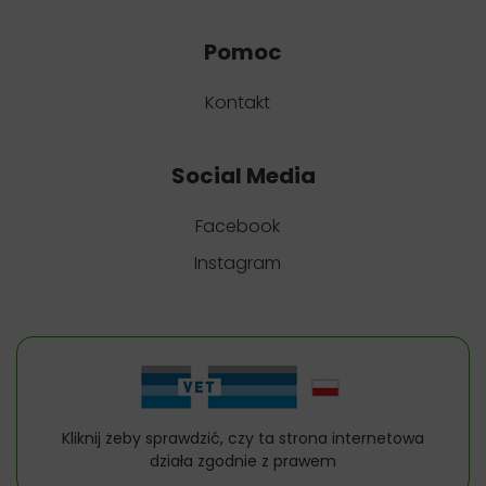
Pomoc
Kontakt
Social Media
Facebook
Instagram
Kliknij żeby sprawdzić, czy ta strona internetowa
działa zgodnie z prawem