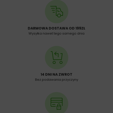
DARMOWA DOSTAWA OD 199ZŁ
Wysyłka nawet tego samego dnia
14 DNI NA ZWROT
Bez podawania przyczyny