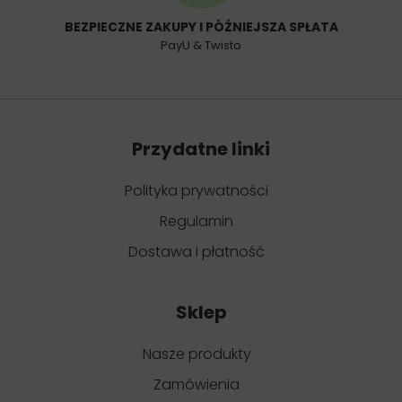
BEZPIECZNE ZAKUPY I PÓŹNIEJSZA SPŁATA
PayU & Twisto
Przydatne linki
Polityka prywatności
Regulamin
Dostawa i płatność
Sklep
Nasze produkty
Zamówienia