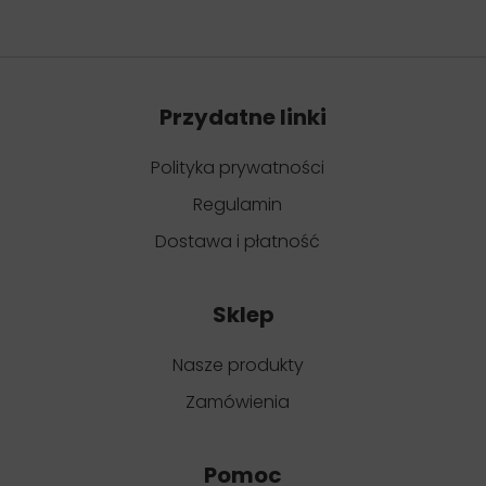
Przydatne linki
Polityka prywatności
Regulamin
Dostawa i płatność
Sklep
Nasze produkty
Zamówienia
Pomoc