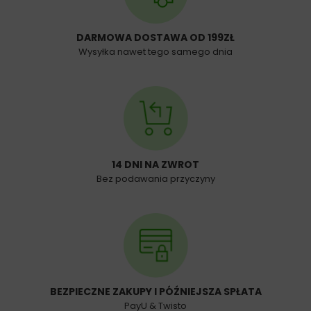
DARMOWA DOSTAWA OD 199ZŁ
Wysyłka nawet tego samego dnia
14 DNI NA ZWROT
Bez podawania przyczyny
BEZPIECZNE ZAKUPY I PÓŹNIEJSZA SPŁATA
PayU & Twisto