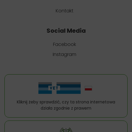
Kontakt
Social Media
Facebook
Instagram
Kliknij żeby sprawdzić, czy ta strona internetowa
działa zgodnie z prawem