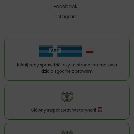
Facebook
Instagram
Kliknij żeby sprawdzić, czy ta strona internetowa
działa zgodnie z prawem
Główny Inspektorat Weterynarii