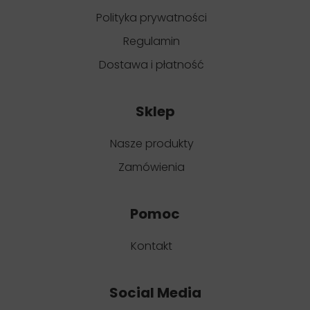
Polityka prywatności
Regulamin
Dostawa i płatność
Sklep
Nasze produkty
Zamówienia
Pomoc
Kontakt
Social Media