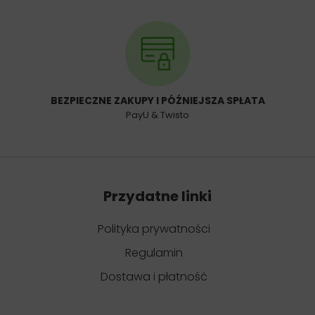
BEZPIECZNE ZAKUPY I PÓŹNIEJSZA SPŁATA
PayU & Twisto
Przydatne linki
Polityka prywatności
Regulamin
Dostawa i płatność