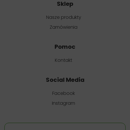
Sklep
Nasze produkty
Zamówienia
Pomoc
Kontakt
Social Media
Facebook
Instagram