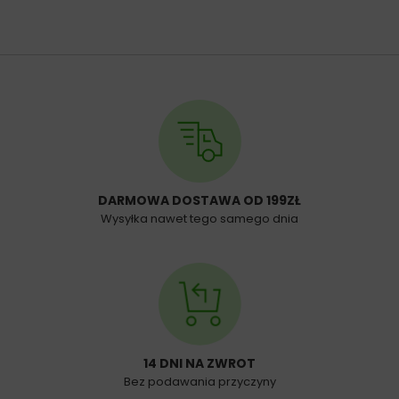
DARMOWA DOSTAWA OD 199ZŁ
Wysyłka nawet tego samego dnia
14 DNI NA ZWROT
Bez podawania przyczyny