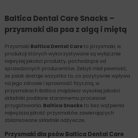
Baltica Dental Care Snacks –
przysmaki dla psa z algą i miętą
Przysmaki
Baltica Dental Care
to przysmaki, w
produkcji których wykorzystywane są wyłącznie
najwyżej jakości produkty, pochodzące od
sprawdzonych producentów. Żebyś miał pewność,
że psiak dostaje wszystko to, co pozytywnie wpływa
na jego zdrowie i sprawność fizyczną, w
przysmakach Baltica znajdziesz wysokiej jakości
składniki poddane starannemu procesowi
przygotowania.
Baltica Snacks
to bez wątpienia
najwyższa jakość przysmaków zawierających
zbilansowane składniki odżywcze.
Przysmaki dla psów Baltica Dental Care