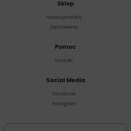
Sklep
Nasze produkty
Zamówienia
Pomoc
Kontakt
Social Media
Facebook
Instagram