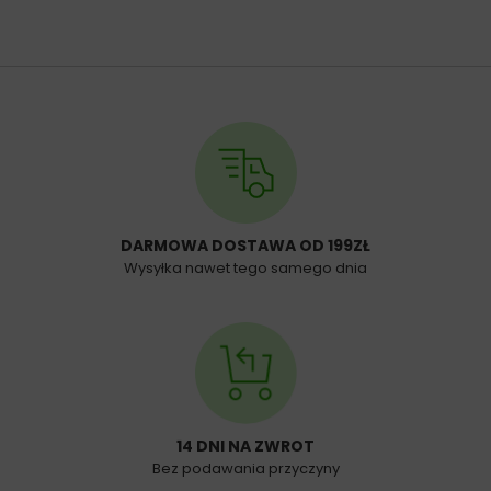
DARMOWA DOSTAWA OD 199ZŁ
Wysyłka nawet tego samego dnia
14 DNI NA ZWROT
Bez podawania przyczyny