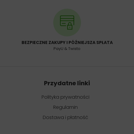
BEZPIECZNE ZAKUPY I PÓŹNIEJSZA SPŁATA
PayU & Twisto
Przydatne linki
Polityka prywatności
Regulamin
Dostawa i płatność