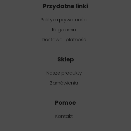
Przydatne linki
Polityka prywatności
Regulamin
Dostawa i płatność
Sklep
Nasze produkty
Zamówienia
Pomoc
Kontakt