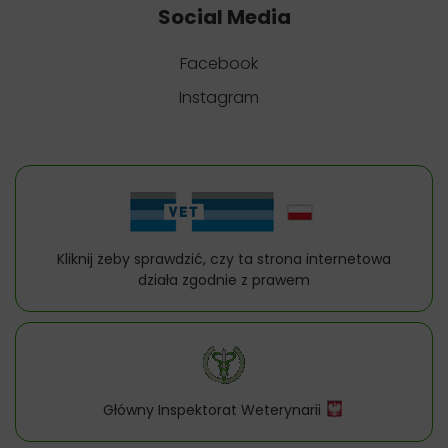
Social Media
Facebook
Instagram
Kliknij żeby sprawdzić, czy ta strona internetowa
działa zgodnie z prawem
Główny Inspektorat Weterynarii