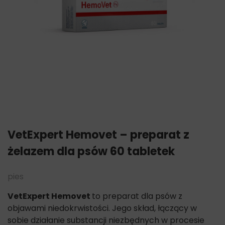
VetExpert Hemovet – preparat z
żelazem dla psów 60 tabletek
pies
VetExpert Hemovet
to preparat dla psów z
objawami niedokrwistości. Jego skład, łączący w
sobie działanie substancji niezbędnych w procesie