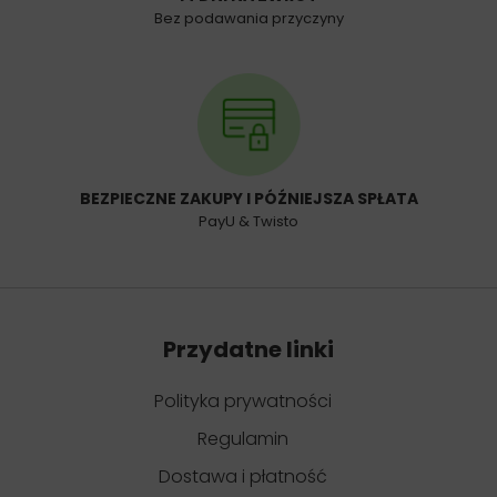
Bez podawania przyczyny
BEZPIECZNE ZAKUPY I PÓŹNIEJSZA SPŁATA
PayU & Twisto
Przydatne linki
Polityka prywatności
Regulamin
Dostawa i płatność