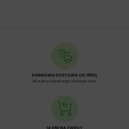
DARMOWA DOSTAWA OD 199ZŁ
Wysyłka nawet tego samego dnia
14 DNI NA ZWROT