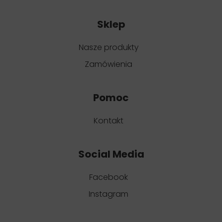
Sklep
Nasze produkty
Zamówienia
Pomoc
Kontakt
Social Media
Facebook
Instagram