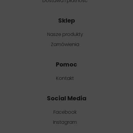
Dostawa i płatność
Sklep
Nasze produkty
Zamówienia
Pomoc
Kontakt
Social Media
Facebook
Instagram