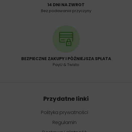
14 DNI NA ZWROT
Bez podawania przyczyny
BEZPIECZNE ZAKUPY I PÓŹNIEJSZA SPŁATA
PayU & Twisto
Przydatne linki
Polityka prywatności
Regulamin