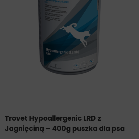
Trovet Hypoallergenic LRD z
Jagnięciną – 400g puszka dla psa