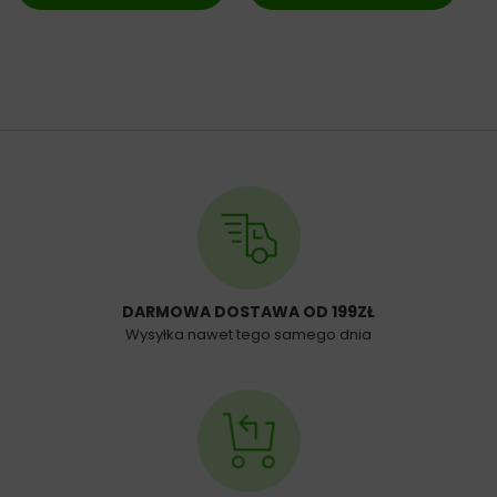
DARMOWA DOSTAWA OD 199ZŁ
Wysyłka nawet tego samego dnia