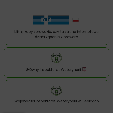
Kliknij żeby sprawdzić, czy ta strona internetowa
działa zgodnie z prawem
Główny Inspektorat Weterynarii
Wojewódzki Inspektorat Weterynarii w Siedlcach