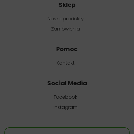
Sklep
Nasze produkty
Zamówienia
Pomoc
Kontakt
Social Media
Facebook
Instagram