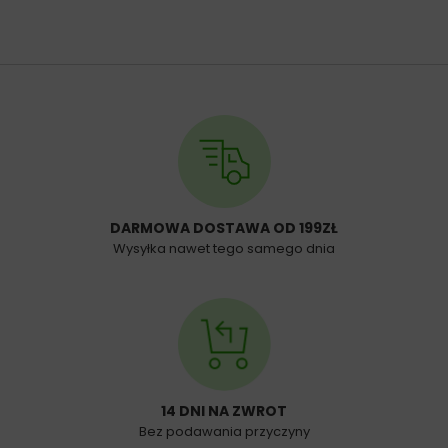
DARMOWA DOSTAWA OD 199ZŁ
Wysyłka nawet tego samego dnia
14 DNI NA ZWROT
Bez podawania przyczyny