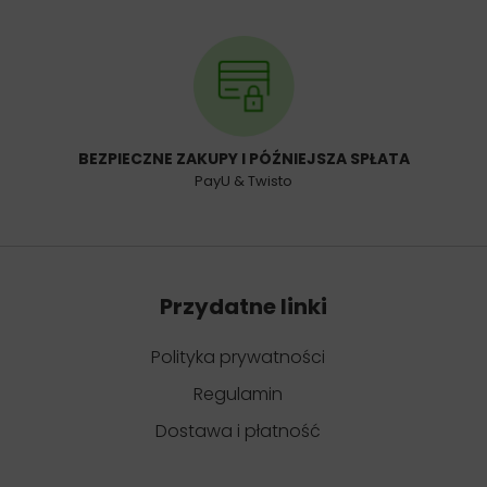
BEZPIECZNE ZAKUPY I PÓŹNIEJSZA SPŁATA
PayU & Twisto
Przydatne linki
Polityka prywatności
Regulamin
Dostawa i płatność