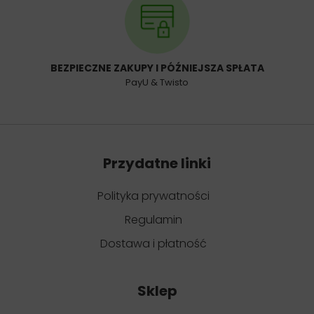
BEZPIECZNE ZAKUPY I PÓŹNIEJSZA SPŁATA
PayU & Twisto
Przydatne linki
Polityka prywatności
Regulamin
Dostawa i płatność
Sklep