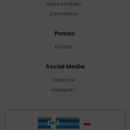
Nasze produkty
Zamówienia
Pomoc
Kontakt
Social Media
Facebook
Instagram