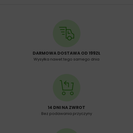
DARMOWA DOSTAWA OD 199ZŁ
Wysyłka nawet tego samego dnia
14 DNI NA ZWROT
Bez podawania przyczyny