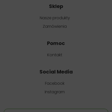
Sklep
Nasze produkty
Zamówienia
Pomoc
Kontakt
Social Media
Facebook
Instagram