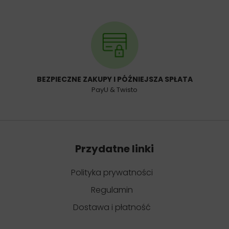
BEZPIECZNE ZAKUPY I PÓŹNIEJSZA SPŁATA
PayU & Twisto
Przydatne linki
Polityka prywatności
Regulamin
Dostawa i płatność