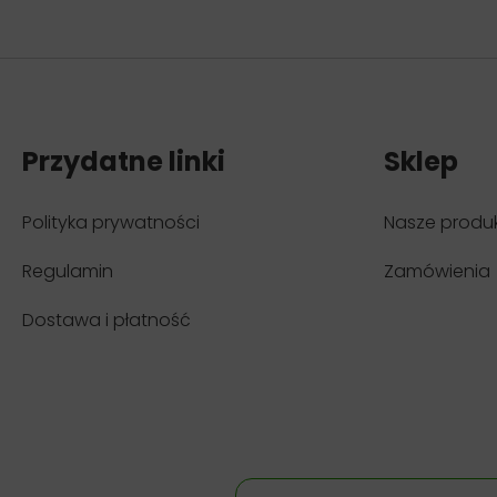
Przydatne linki
Sklep
Polityka prywatności
Nasze produ
Regulamin
Zamówienia
Dostawa i płatność