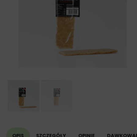
OPIS
SZCZEGÓŁY
OPINIE
DAWKOWAN