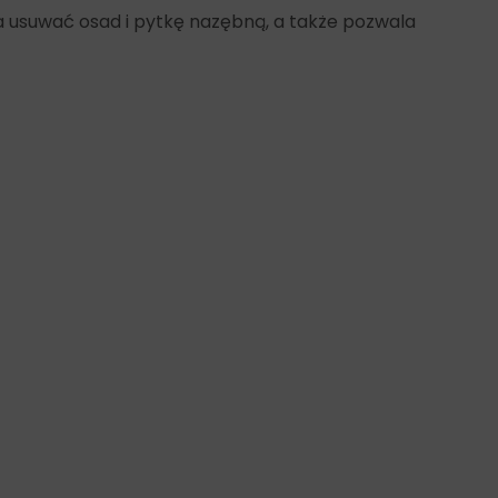
 usuwać osad i pytkę nazębną, a także pozwala