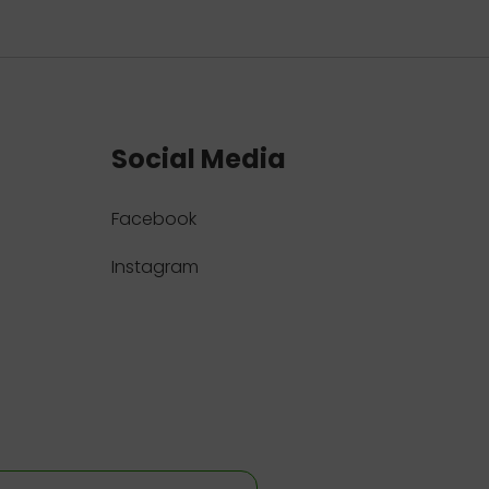
Social Media
Facebook
Instagram