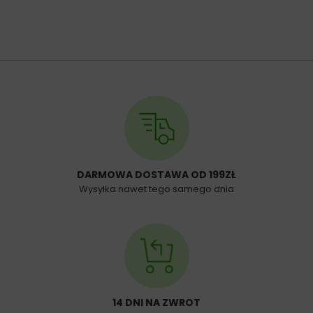
DARMOWA DOSTAWA OD 199ZŁ
Wysyłka nawet tego samego dnia
14 DNI NA ZWROT