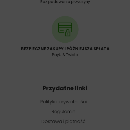
Bez podawania przyczyny
BEZPIECZNE ZAKUPY I PÓŹNIEJSZA SPŁATA
PayU & Twisto
Przydatne linki
Polityka prywatności
Regulamin
Dostawa i płatność