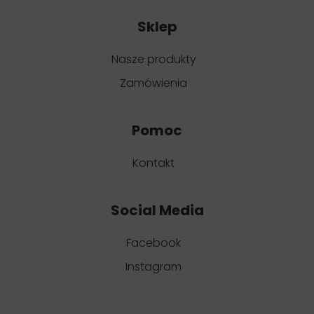
Sklep
Nasze produkty
Zamówienia
Pomoc
Kontakt
Social Media
Facebook
Instagram