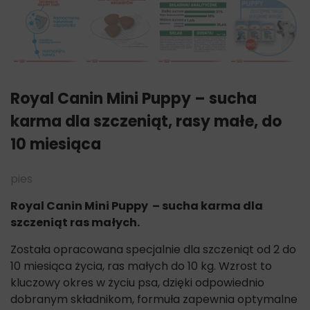
Royal Canin Mini Puppy – sucha
karma dla szczeniąt, rasy małe, do
10 miesiąca
pies
Royal Canin Mini Puppy – sucha karma dla
szczeniąt ras małych.
Została opracowana specjalnie dla szczeniąt od 2 do
10 miesiąca życia, ras małych do 10 kg. Wzrost to
kluczowy okres w życiu psa, dzięki odpowiednio
dobranym składnikom, formuła zapewnia optymalne