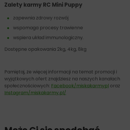
Zalety karmy RC
Mini Puppy
zapewnia zdrowy rozwój
wspomaga procesy trawienne
wspiera układ immunologiczny.
Dostępne opakowania 2kg, 4kg, 8kg
Pamiętaj, że więcej informacji na temat promocji i
wyjątkowych ofert znajdziesz na naszych kanałach
społecznościowych:
Facebook/miskakarmypl
oraz
Instagram/miskakarmy.pl/