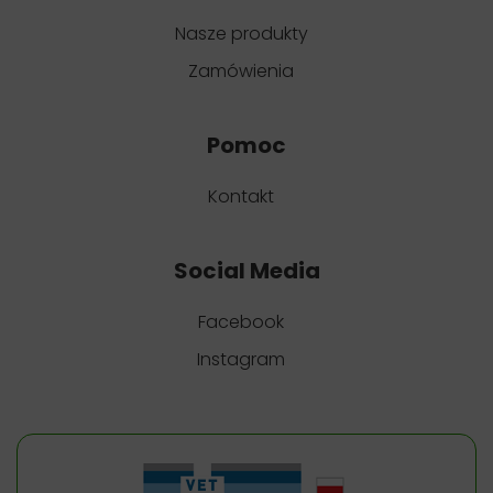
Nasze produkty
Zamówienia
Pomoc
Kontakt
Social Media
Facebook
Instagram