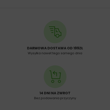
DARMOWA DOSTAWA OD 199ZŁ
Wysyłka nawet tego samego dnia
14 DNI NA ZWROT
Bez podawania przyczyny