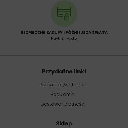
BEZPIECZNE ZAKUPY I PÓŹNIEJSZA SPŁATA
PayU & Twisto
Przydatne linki
Polityka prywatności
Regulamin
Dostawa i płatność
Sklep