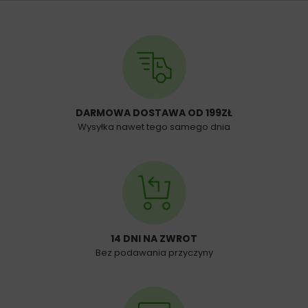
DARMOWA DOSTAWA OD 199ZŁ
Wysyłka nawet tego samego dnia
14 DNI NA ZWROT
Bez podawania przyczyny