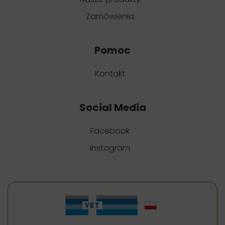
Zamówienia
Pomoc
Kontakt
Social Media
Facebook
Instagram