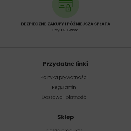
BEZPIECZNE ZAKUPY I PÓŹNIEJSZA SPŁATA
PayU & Twisto
Przydatne linki
Polityka prywatności
Regulamin
Dostawa i płatność
Sklep
Nasze produkty